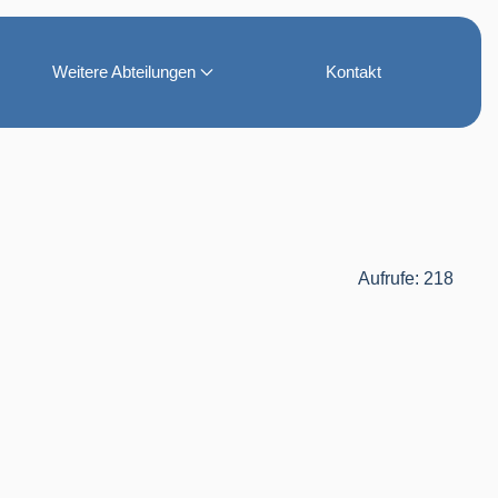
Weitere Abteilungen
Kontakt
Aufrufe: 218