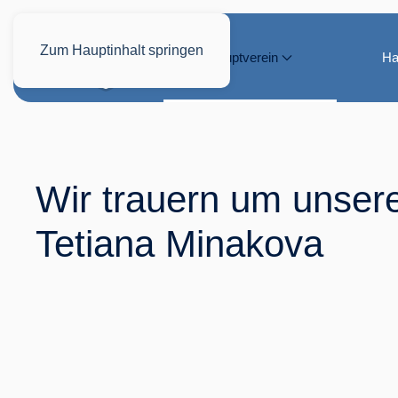
Zum Hauptinhalt springen
Hauptverein
Ha
Wir trauern um unsere
Tetiana Minakova