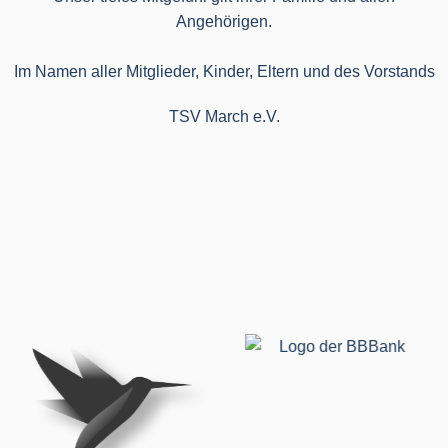
Angehörigen.
Im Namen aller Mitglieder, Kinder, Eltern und des Vorstands
TSV March e.V.