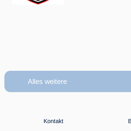
Alles weitere
Kontakt