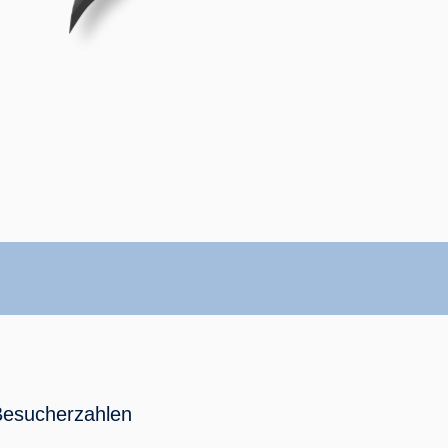
Besucherzahlen