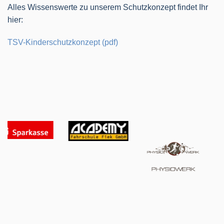
Alles Wissenswerte zu unserem Schutzkonzept findet Ihr
hier:
TSV-Kinderschutzkonzept (pdf)