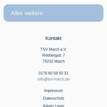
Alles weitere
Kontakt
TSV March e.V.
Rebbergstr. 7
79232 March
0176 80 58 50 32
info@tsv-march.de
Impressum
Datenschutz
Admin Login