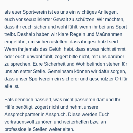
als euer Sportverein ist es uns ein wichtiges Anliegen,
euch vor sexualisierter Gewalt zu schützen. Wir möchten,
dass ihr euch sicher und wohl fühlt, wenn ihr bei uns Sport
treibt. Deshalb haben wir klare Regeln und Maßnahmen
eingeführt, um sicherzustellen, dass ihr geschützt seid.
Wenn ihr jemals das Gefühl habt, dass etwas nicht stimmt
oder euch unwohl fühlt, zögert bitte nicht, mit uns darüber
zu sprechen. Eure Sicherheit und Wohlbefinden stehen für
uns an erster Stelle. Gemeinsam können wir dafür sorgen,
dass unser Sportverein ein sicherer und geschützter Ort für
alle ist.
Fals dennoch passiert, was nicht passieren darf und Ihr
Hilfe benötigt, zögert nicht und nehmt unsere
Ansprechpartner in Anspruch. Diese werden Euch
vertrauensvoll zuhören und weiterhelfen bzw. an
professioelle Stellen weiterleiten.