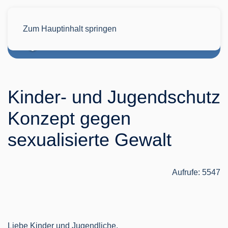
Zum Hauptinhalt springen
Kinder- und Jugendschutz
Konzept gegen
sexualisierte Gewalt
Aufrufe: 5547
Liebe Kinder und Jugendliche,