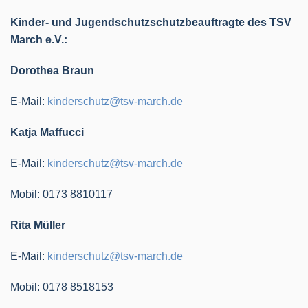
Kinder- und Jugendschutzschutzbeauftragte des TSV
March e.V.:
Dorothea Braun
E-Mail:
kinderschutz@tsv-march.de
Katja Maffucci
E-Mail:
kinderschutz@tsv-march.de
Mobil: 0173 8810117
Rita Müller
E-Mail:
kinderschutz@tsv-march.de
Mobil: 0178 8518153