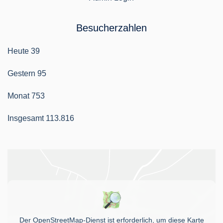
Besucherzahlen
Heute
39
Gestern
95
Monat
753
Insgesamt
113.816
Der OpenStreetMap-Dienst ist erforderlich, um diese Karte