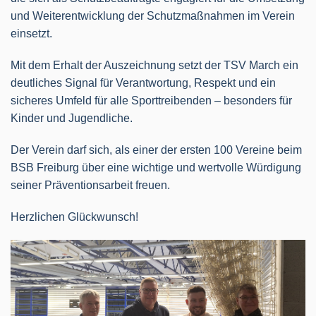
und Weiterentwicklung der Schutzmaßnahmen im Verein
einsetzt.
Mit dem Erhalt der Auszeichnung setzt der TSV March ein
deutliches Signal für Verantwortung, Respekt und ein
sicheres Umfeld für alle Sporttreibenden – besonders für
Kinder und Jugendliche.
Der Verein darf sich, als einer der ersten 100 Vereine beim
BSB Freiburg über eine wichtige und wertvolle Würdigung
seiner Präventionsarbeit freuen.
Herzlichen Glückwunsch!