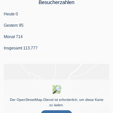
Besucherzahlen
Heute
0
Gestern
95
Monat
714
Insgesamt
113.777
Der OpenStreetMap-Dienst ist erforderlich, um diese Karte
zu laden.