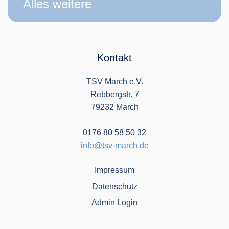
Alles weitere
Kontakt
TSV March e.V.
Rebbergstr. 7
79232 March
0176 80 58 50 32
info@tsv-march.de
Impressum
Datenschutz
Admin Login