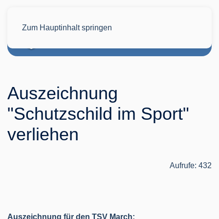
Zum Hauptinhalt springen
Auszeichnung
"Schutzschild im Sport"
verliehen
Aufrufe: 432
Auszeichnung für den TSV March: